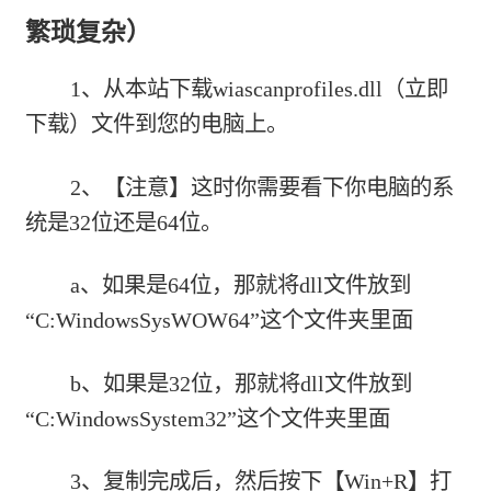
繁琐复杂）
1、从本站下载
wiascanprofiles.dll（立即
下载）
文件到您的电脑上。
2、【注意】这时你需要看下你电脑的系
统是32位还是64位。
a、如果是64位，那就将dll文件放到
“C:WindowsSysWOW64”这个文件夹里面
b、如果是32位，那就将dll文件放到
“C:WindowsSystem32”这个文件夹里面
3、复制完成后，然后按下【Win+R】打