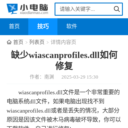
首页
技巧
软件
首页
列表页
详情内容页
缺少wiascanprofiles.dll如何
修复
作者：南渊
2025-03-29 15:30
wiascanprofiles.dll文件是一个非常重要的
电脑系统dll文件，如果电脑出现找不到
wiascanprofiles.dll或者是丢失的情况，大部分
原因是因该文件被木马病毒破坏导致，你可以