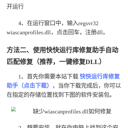
开运行
4、在运行窗口中，输入regsvr32
wiascanprofiles.dll，点击回车，注册dll。
方法二、使用快快运行库修复助手自动
匹配修复（推荐，一键修复DLL）
1、首先你需要本站下载
快快运行库修复
助手（点击下载）
，当你下载完成后，你可以
在指定的存储位置找到下图的软件安装包。
2、想要安装，就在你电脑上找到这个安