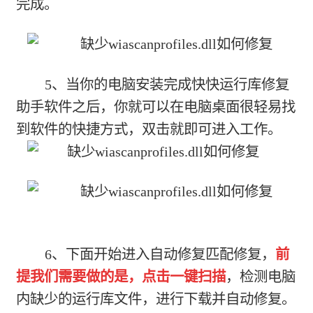
完成。
5、当你的电脑安装完成快快运行库修复
助手软件之后，你就可以在电脑桌面很轻易找
到软件的快捷方式，双击就即可进入工作。
6、下面开始进入自动修复匹配修复，
前
提我们需要做的是，点击一键扫描
，检测电脑
内缺少的运行库文件，进行下载并自动修复。