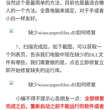
当然这个是最简单的方法，目前也是最适合懒
人的一个方法。全靠电脑来搞定，对于手或者
小白一样友好。
7、扫描完成后，如下截图，可以获取一
个列表页，告诉我们电脑中现在缺少的DLL文
件有哪些。我们需要做的是，点击立即修复立
即开始修复缺失的运行库。
小编不得不提示心急朋友一点：
全部修复
完成之后，重新启动之前不能运行的软件或者