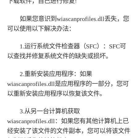
下载软件，自己进行修复!
如果您意识到wiascanprofiles.dll丢失，您
可以使用以下解决办法：
1.运行系统文件检查器（SFC）：SFC可
以查找并修复系统文件的缺失或损坏。
2.重新安装应用程序：如果
wiascanprofiles.dll是应用程序的一部分，您可
以重新安装应用程序以恢复该文件。
3.从另一台计算机获取
wiascanprofiles.dll：如果您有其他计算机上已
经安装了该文件的文件副本，您可以将该文件