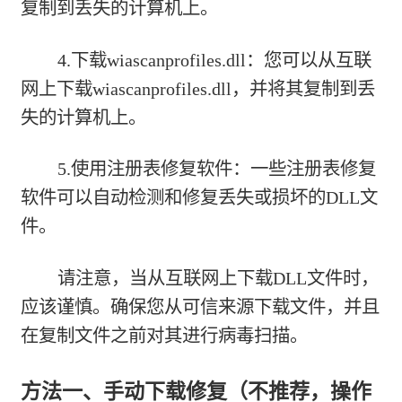
复制到丢失的计算机上。
4.下载wiascanprofiles.dll：您可以从互联
网上下载wiascanprofiles.dll，并将其复制到丢
失的计算机上。
5.使用注册表修复软件：一些注册表修复
软件可以自动检测和修复丢失或损坏的DLL文
件。
请注意，当从互联网上下载DLL文件时，
应该谨慎。确保您从可信来源下载文件，并且
在复制文件之前对其进行病毒扫描。
方法一、手动下载修复（不推荐，操作