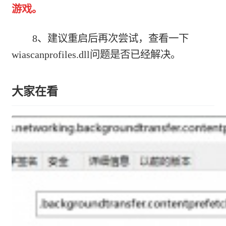
游戏。
8、建议重启后再次尝试，查看一下
wiascanprofiles.dll问题是否已经解决。
大家在看