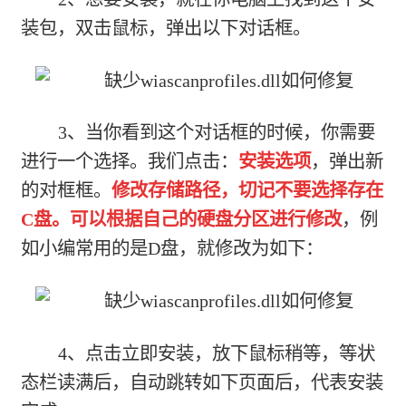
装包，双击鼠标，弹出以下对话框。
3、当你看到这个对话框的时候，你需要
进行一个选择。我们点击：
安装选项
，弹出新
的对框框。
修改存储路径，切记不要选择存在
C盘。可以根据自己的硬盘分区进行修改
，例
如小编常用的是D盘，就修改为如下：
4、点击立即安装，放下鼠标稍等，等状
态栏读满后，自动跳转如下页面后，代表安装