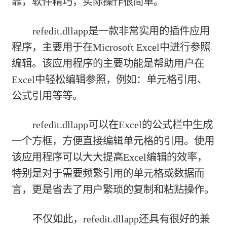
靠，软件精巧，实际操作很简单。
refedit.dllapp是一款非常实用的插件应用
程序，主要用于在Microsoft Excel中进行参照
编辑。该应用程序的主要功能是帮助用户在
Excel中轻松编辑参照，例如：单元格引用、
公式引用等等。
refedit.dllapp可以在Excel的公式栏中生成
一个方框，方便直接编辑单元格的引用。使用
该应用程序可以大大提高Excel编辑的效率，
特别是对于需要频繁引用的单元格或数据而
言，更是省去了用户繁琐的复制和粘贴操作。
不仅如此，refedit.dllapp还具有很好的兼