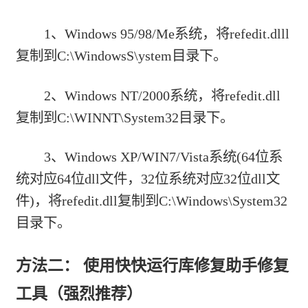
1、Windows 95/98/Me系统，将refedit.dlll
复制到C:\WindowsS\ystem目录下。
2、Windows NT/2000系统，将refedit.dll
复制到C:\WINNT\System32目录下。
3、Windows XP/WIN7/Vista系统(64位系
统对应64位dll文件，32位系统对应32位dll文
件)，将refedit.dll复制到C:\Windows\System32
目录下。
方法二： 使用快快运行库修复助手修复
工具（强烈推荐）