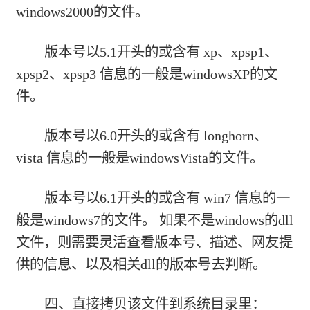
windows2000的文件。
版本号以5.1开头的或含有 xp、xpsp1、
xpsp2、xpsp3 信息的一般是windowsXP的文
件。
版本号以6.0开头的或含有 longhorn、
vista 信息的一般是windowsVista的文件。
版本号以6.1开头的或含有 win7 信息的一
般是windows7的文件。 如果不是windows的dll
文件，则需要灵活查看版本号、描述、网友提
供的信息、以及相关dll的版本号去判断。
四、直接拷贝该文件到系统目录里：