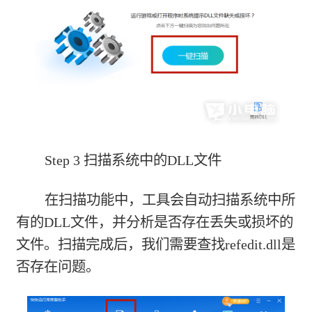
Step 3 扫描系统中的DLL文件
在扫描功能中，工具会自动扫描系统中所
有的DLL文件，并分析是否存在丢失或损坏的
文件。扫描完成后，我们需要查找refedit.dll是
否存在问题。