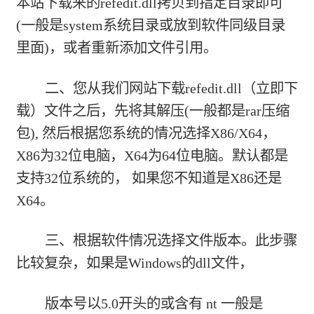
本站下载来的refedit.dll拷贝到指定目录即可
(一般是system系统目录或放到软件同级目录
里面)，或者重新添加文件引用。
二、您从我们网站下载
refedit.dll（立即下
载）
文件之后，先将其解压(一般都是rar压缩
包), 然后根据您系统的情况选择X86/X64，
X86为32位电脑，X64为64位电脑。默认都是
支持32位系统的， 如果您不知道是X86还是
X64。
三、根据软件情况选择文件版本。此步骤
比较复杂，如果是Windows的dll文件，
版本号以5.0开头的或含有 nt 一般是