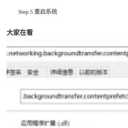
Step 5 重启系统
大家在看