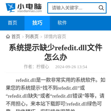
首页
技巧
软件
首页
列表页
详情内容页
系统提示缺少refedit.dll文件
怎么办
作者：柠檬心
2024-09-26 13:54
refedit.dll是一款非常实用的系统软件。如
果您的系统提示“找不到refedit.dll”或
“refedit.dll缺失”或者“refedit.dll错误”等等，请
不用担心，来本站下载即可!refedit.dll绿色可