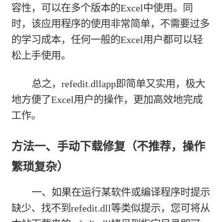
容性，可以在多个版本的Excel中使用。同
时，该应用程序的使用非常简单，不需要过多
的学习成本，任何一般的Excel用户都可以轻
松上手使用。
总之，refedit.dllapp即简单又实用，极大
地方便了Excel用户的操作，更加高效地完成
工作。
方法一、手动下载修复（不推荐，操作
繁琐复杂）
一、如果在运行某软件或编译程序时提示
缺少、找不到refedit.dll等类似提示，您可将从