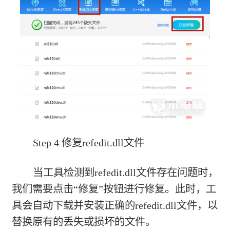
Step 4 修复refedit.dll文件
当工具检测到refedit.dll文件存在问题时，
我们需要点击“修复”按钮进行修复。此时，工
具会自动下载并安装正确的refedit.dll文件，以
替换原有的丢失或损坏的文件。