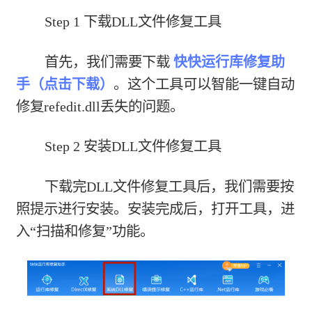
Step 1 下载DLL文件修复工具
首先，我们需要下载
快快运行库修复助
手（点击下载）
。这个工具可以智能一键自动
修复refedit.dll丢失的问题。
Step 2 安装DLL文件修复工具
下载完DLL文件修复工具后，我们需要按
照提示进行安装。安装完成后，打开工具，进
入“扫描和修复”功能。