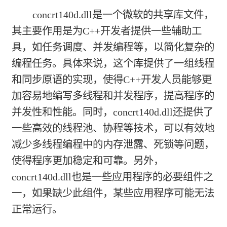
concrt140d.dll是一个微软的共享库文件，
其主要作用是为C++开发者提供一些辅助工
具，如任务调度、并发编程等，以简化复杂的
编程任务。具体来说，这个库提供了一组线程
和同步原语的实现，使得C++开发人员能够更
加容易地编写多线程和并发程序，提高程序的
并发性和性能。同时，concrt140d.dll还提供了
一些高效的线程池、协程等技术，可以有效地
减少多线程编程中的内存泄露、死锁等问题，
使得程序更加稳定和可靠。另外，
concrt140d.dll也是一些应用程序的必要组件之
一，如果缺少此组件，某些应用程序可能无法
正常运行。