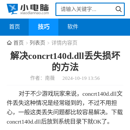
首页
技巧
软件
首页
列表页
详情内容页
解决concrt140d.dll丢失损坏
的方法
作者：南薇
2024-10-19 13:56
对于不少游戏玩家来说，concrt140d.dll文
件丢失这种情况是经常碰到的，不过不用担
心，一般这类丢失问题都比较容易解决。下载
concrt140d.dll后放到系统目录下就OK了。