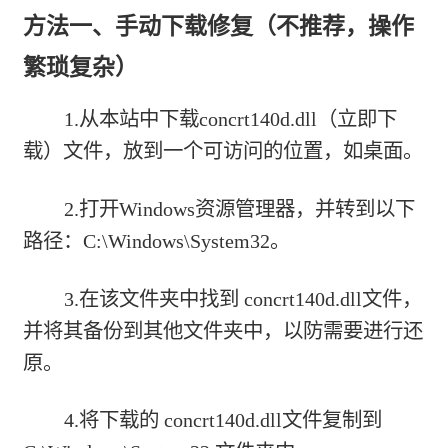
方法一、手动下载修复（不推荐，操作
繁琐复杂）
1.从本站中下载
concrt140d.dll（立即下
载）
文件，放到一个可访问的位置，如桌面。
2.打开Windows资源管理器，并转到以下
路径：C:\Windows\System32。
3.在该文件夹中找到 concrt140d.dll文件，
并将其备份到其他文件夹中，以防需要进行还
原。
4.将下载的 concrt140d.dll文件复制到