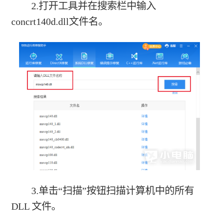
2.打开工具并在搜索栏中输入
concrt140d.dll文件名。
3.单击“扫描”按钮扫描计算机中的所有
DLL 文件。