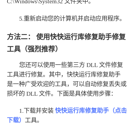
C:\Windows\System32 文件夹中。
5.重新启动您的计算机并启动应用程序。
方法二： 使用快快运行库修复助手修复
工具（强烈推荐）
您还可以使用一些第三方 DLL 文件修复
工具进行修复。其中，快快运行库修复助手
是一种广受欢迎的工具，可以自动修复丢失或
损坏的 DLL 文件。下面是具体使用步骤：
1.下载并安装
快快运行库修复助手（点击
下载）
工具。