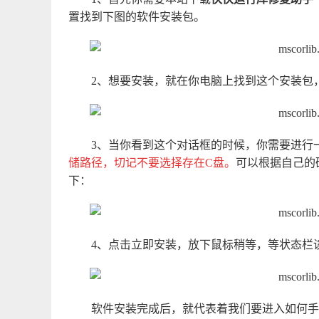
置找到下图的软件安装包。
2、想要安装，就在你电脑上找到这个安装包
3、当你看到这个对话框的时候，你需要进行
储路径，切记不要选择存在C盘。
可以根据自己的
下：
4、点击立即安装，放下鼠标稍等，等状态栏
软件安装完成后，就代表着我们要进入如何手