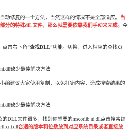
自动修复的一个方法，当然这样的情况不是全部适应。
当
部分的特殊dlL文件，那么就需要依靠我们手动来完成。
今
，点击右下角“
查找DLL
”功能。切换，进入相应的查找页
“搜索”按钮（小编建议大家使用复制，以免打错内容，造成搜索结果的
L文件很多，找到你想要的mscorlib.ni.dll点击搜索结
lib.ni.dll
合适的版本和位数放到对应系统目录或者直接放