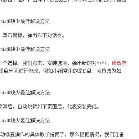
，双击鼠标，弹出以下对话框。
一个选择。我们点击：安装选项，弹出新的对框框。
修改存
硬盘分区进行修改，例如小编常用的是D盘，就修改为如
读满后，自动跳转如下页面后，代表安装完成。
动修复操作的具体教学指南了，那么根据情况，我们准备