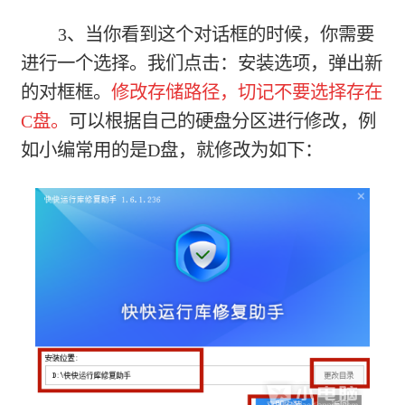
3、当你看到这个对话框的时候，你需要
进行一个选择。我们点击：安装选项，弹出新
的对框框。
修改存储路径，切记不要选择存在
C盘。
可以根据自己的硬盘分区进行修改，例
如小编常用的是D盘，就修改为如下：