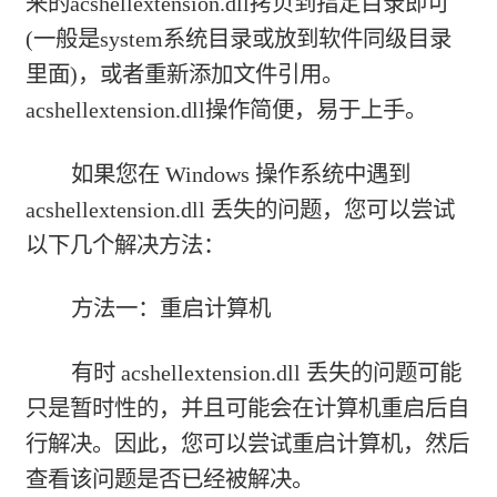
来的acshellextension.dll拷贝到指定目录即可
(一般是system系统目录或放到软件同级目录
里面)，或者重新添加文件引用。
acshellextension.dll操作简便，易于上手。
如果您在 Windows 操作系统中遇到
acshellextension.dll 丢失的问题，您可以尝试
以下几个解决方法：
方法一：重启计算机
有时 acshellextension.dll 丢失的问题可能
只是暂时性的，并且可能会在计算机重启后自
行解决。因此，您可以尝试重启计算机，然后
查看该问题是否已经被解决。