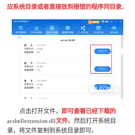
应系统目录或者直接放到报错的程序同目录
。
点击打开文件，
即可查看已经下载的
acshellextension.dll
文件
。然后打开系统目
录，将文件复制到系统目录即可。