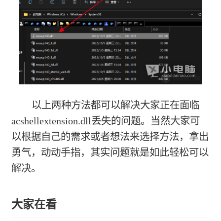
以上两种方法都可以解决大家正在面临
acshellextension.dll丢失的问题。当然大家可
以根据自己的需求或者想法来选择方法，拿出
勇气，动动手指，其实问题就是如此轻松可以
解决。
大家在看