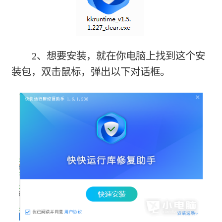
2、想要安装，就在你电脑上找到这个安
装包，双击鼠标，弹出以下对话框。