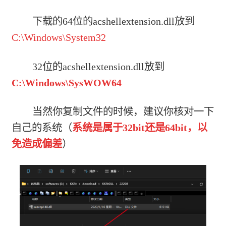
下载的64位的acshellextension.dll放到
C:\Windows\System32
32位的acshellextension.dll放到
C:\Windows\SysWOW64
当然你复制文件的时候，建议你核对一下
自己的系统（
系统是属于32bit还是64bit，以
免造成偏差
）