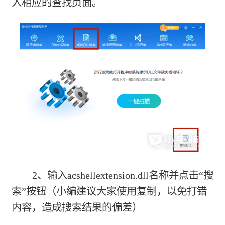
入相应的查找页面。
2、输入acshellextension.dll名称并点击“搜
索”按钮（小编建议大家使用复制，以免打错
内容，造成搜索结果的偏差）