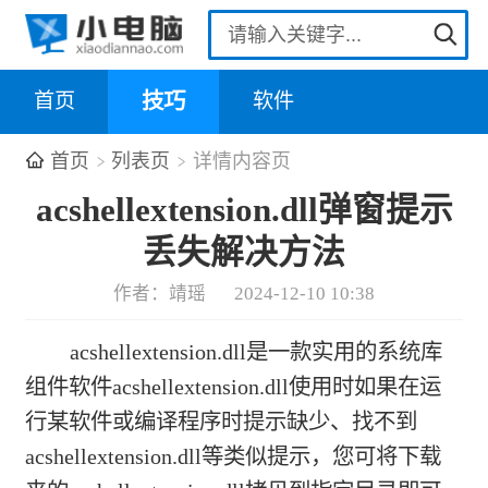
首页
技巧
软件
首页
列表页
详情内容页
acshellextension.dll弹窗提示
丢失解决方法
作者：靖瑶
2024-12-10 10:38
acshellextension.dll是一款实用的系统库
组件软件acshellextension.dll使用时如果在运
行某软件或编译程序时提示缺少、找不到
acshellextension.dll等类似提示，您可将下载