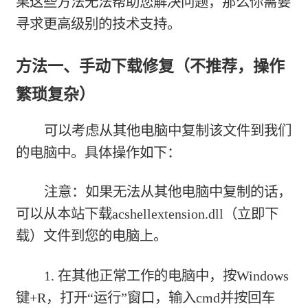
果这些方法无法帮助您解决问题，那么你需要
寻求更高级别的技术支持。
方法一、手动下载修复（不推荐，操作
繁琐复杂）
可以考虑从其他电脑中复制该文件到我们
的电脑中。具体操作如下：
注意：如果无法从其他电脑中复制的话，
可以从本站下载
acshellextension.dll（立即下
载）
文件到您的电脑上。
1. 在其他正常工作的电脑中，按Windows
键+R，打开“运行”窗口，输入cmd并按回车