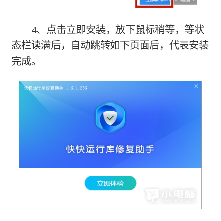
4、点击立即安装，放下鼠标稍等，等状
态栏读满后，自动跳转如下页面后，代表安装
完成。