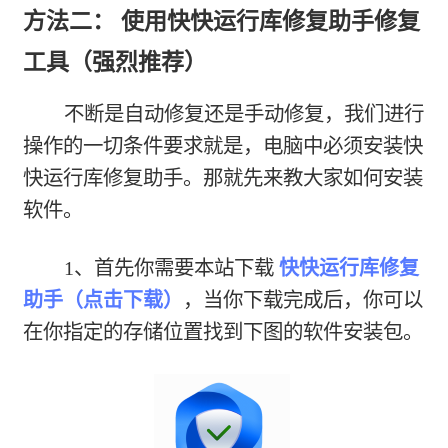
方法二： 使用快快运行库修复助手修复
工具（强烈推荐）
不断是自动修复还是手动修复，我们进行
操作的一切条件要求就是，电脑中必须安装快
快运行库修复助手。那就先来教大家如何安装
软件。
1、首先你需要本站下载
快快运行库修复
助手（点击下载）
，当你下载完成后，你可以
在你指定的存储位置找到下图的软件安装包。