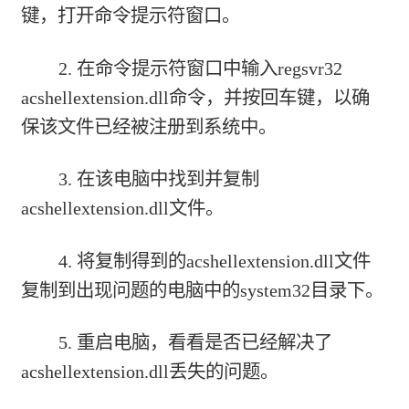
键，打开命令提示符窗口。
2. 在命令提示符窗口中输入regsvr32
acshellextension.dll命令，并按回车键，以确
保该文件已经被注册到系统中。
3. 在该电脑中找到并复制
acshellextension.dll文件。
4. 将复制得到的acshellextension.dll文件
复制到出现问题的电脑中的system32目录下。
5. 重启电脑，看看是否已经解决了
acshellextension.dll丢失的问题。