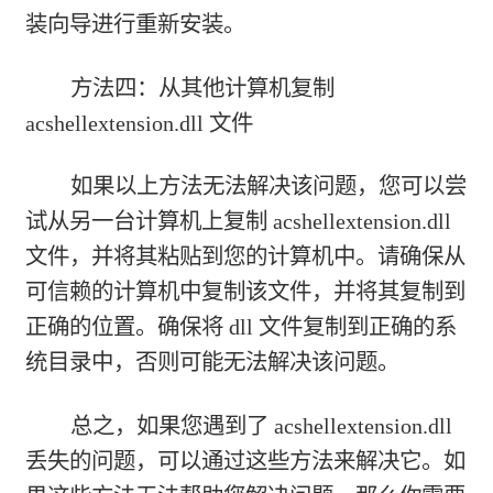
装向导进行重新安装。
方法四：从其他计算机复制
acshellextension.dll 文件
如果以上方法无法解决该问题，您可以尝
试从另一台计算机上复制 acshellextension.dll
文件，并将其粘贴到您的计算机中。请确保从
可信赖的计算机中复制该文件，并将其复制到
正确的位置。确保将 dll 文件复制到正确的系
统目录中，否则可能无法解决该问题。
总之，如果您遇到了 acshellextension.dll
丢失的问题，可以通过这些方法来解决它。如