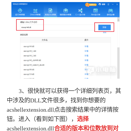
3、很快就可以获得一个详细列表页，其
中涉及的DLL文件很多，找到你想要的
acshellextension.dll点击搜索结果中的详情按
钮。进入（看到如下图），
选择
acshellextension.dll
合适的版本和位数放到对