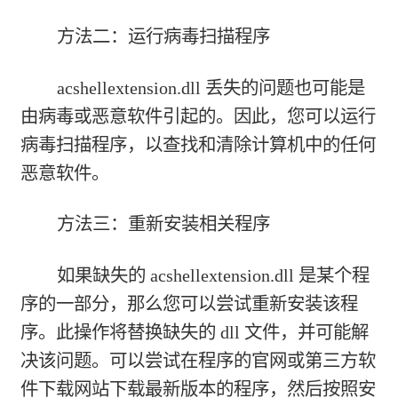
方法二：运行病毒扫描程序
acshellextension.dll 丢失的问题也可能是
由病毒或恶意软件引起的。因此，您可以运行
病毒扫描程序，以查找和清除计算机中的任何
恶意软件。
方法三：重新安装相关程序
如果缺失的 acshellextension.dll 是某个程
序的一部分，那么您可以尝试重新安装该程
序。此操作将替换缺失的 dll 文件，并可能解
决该问题。可以尝试在程序的官网或第三方软
件下载网站下载最新版本的程序，然后按照安