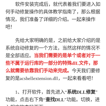
软件安装完成后，就代表着我们要进入如
何手动修复操作的具体教学指南了，那么根据
情况，我们准备了详细的介绍。一起来操作
吧！
先给大家明确的是，之前给大家介绍的是
系统自动修复的一个方法，当然这样的情况不
是全部适应。
当我们需要的是单个或者对于一
些不属于运行库的一部分的特殊dlL文件，那
么就需要依靠我们手动来完成。
今天我们要修
复的是acshellextension.dll，一起来看看吧！
1、打开软件，首先进入“
系统DLL修复
”
功能，点击右下角“
查找DLL
”功能。切换，进