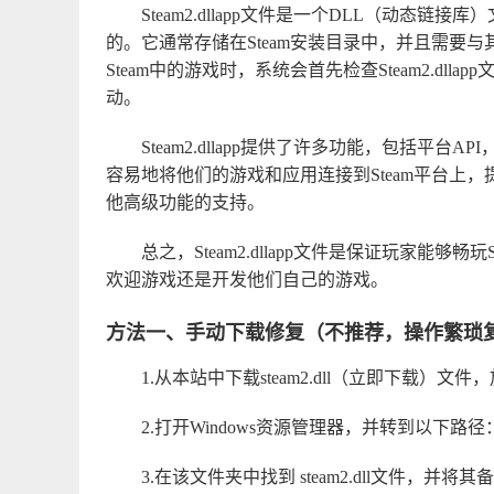
Steam2.dllapp文件是一个DLL（动态链接
的。它通常存储在Steam安装目录中，并且需要
Steam中的游戏时，系统会首先检查Steam2.d
动。
Steam2.dllapp提供了许多功能，包括平台A
容易地将他们的游戏和应用连接到Steam平台上
他高级功能的支持。
总之，Steam2.dllapp文件是保证玩家能
欢迎游戏还是开发他们自己的游戏。
方法一、手动下载修复（不推荐，操作繁琐
1.从本站中下载
steam2.dll（立即下载）
文件，
2.打开Windows资源管理器，并转到以下路径：C:\W
3.在该文件夹中找到 steam2.dll文件，