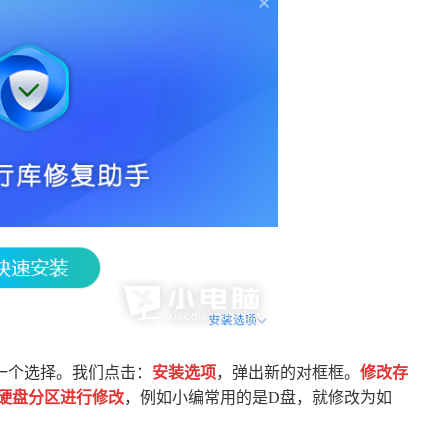
一个选择。我们点击：
安装选项
，弹出新的对框框。
修改存
硬盘分区进行修改
，例如小编常用的是D盘，就修改为如