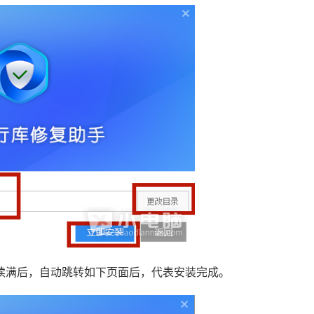
读满后，自动跳转如下页面后，代表安装完成。