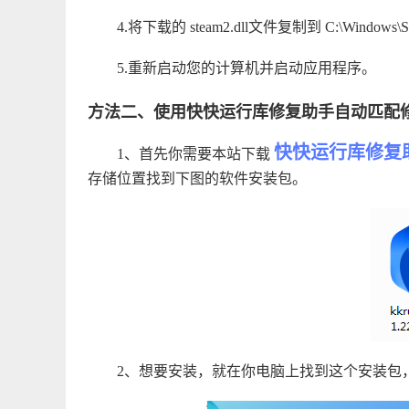
4.将下载的 steam2.dll文件复制到 C:\Windows
5.重新启动您的计算机并启动应用程序。
方法二、使用快快运行库修复助手自动匹配修
快快运行库修复
1、首先你需要本站下载
存储位置找到下图的软件安装包。
2、想要安装，就在你电脑上找到这个安装包