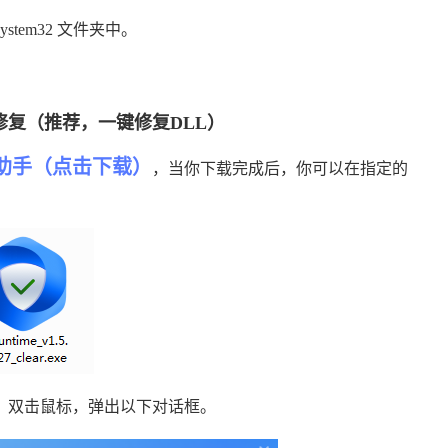
\System32 文件夹中。
复（推荐，一键修复DLL）
助手（点击下载）
，当你下载完成后，你可以在指定的
，双击鼠标，弹出以下对话框。