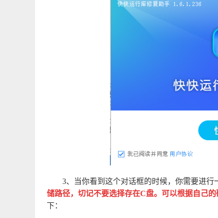
3、当你看到这个对话框的时候，你需要进行
储路径，切记不要选择存在C盘。可以根据自己的
下：