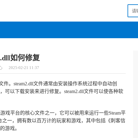
2.dll如何修复
心
2025-02-21 11:37
的重要文件。steam2.dll文件通常由安装操作系统过程中自动创
以下载安装来进行修复。steam2.dll文件可以使各种软
Steam游戏平台的核心文件之一，它可以被用来运行一些Steam平
平台之一，拥有数以百万计的玩家和游戏，其中包括《刺客信
的游戏。