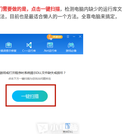
们需要做的是，点击一键扫描
，检测电脑内缺少的运行库文
法，目前也是最适合懒人的一个方法。全靠电脑来搞定，