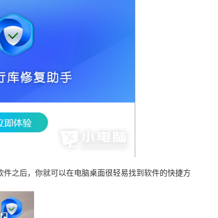
软件之后，你就可以在电脑桌面很轻易找到软件的快捷方