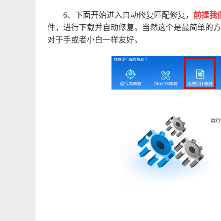
6、下面开始进入自动修复匹配修复，
前提我
件，进行下载并自动修复。当然这个是最简单的方
对于手或者小白一样友好。