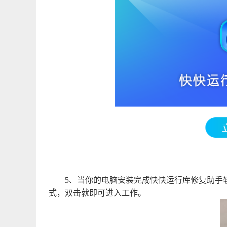
5、当你的电脑安装完成快快运行库修复助手
式，双击就即可进入工作。