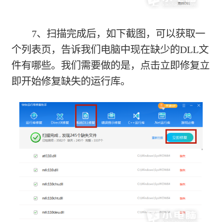
7、扫描完成后，如下截图，可以获取一
个列表页，告诉我们电脑中现在缺少的DLL文
件有哪些。我们需要做的是，点击立即修复立
即开始修复缺失的运行库。