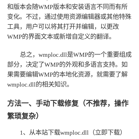
和版本会随WMP版本和安装语言不同而有所
变化。不过，通过使用资源编辑器或其他特殊
工具，用户可以将其打开并编辑，以更改
WMP的界面文本或新增自定义的翻译。
总之，wmploc.dll是WMP的一个重要组成
部分，决定了WMP的外观和多语言支持。如
果需要编辑WMP的本地化资源，就需要了解
wmploc.dll的相关知识。
方法一、手动下载修复（不推荐，操作
繁琐复杂）
1、从本站下载
wmploc.dll（立即下载）