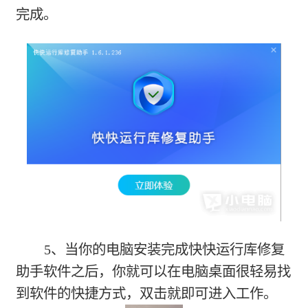
完成。
5、当你的电脑安装完成快快运行库修复
助手软件之后，你就可以在电脑桌面很轻易找
到软件的快捷方式，双击就即可进入工作。