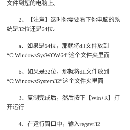
文件到您的电脑上。
2、【注意】这时你需要看下你电脑的系
统是32位还是64位。
a、如果是64位，那就将dll文件放到
“C:WindowsSysWOW64”这个文件夹里面
b、如果是32位，那就将dll文件放到
“C:WindowsSystem32”这个文件夹里面
3、复制完成后，然后按下【Win+R】打
开运行
4、在运行窗口中，输入regsvr32