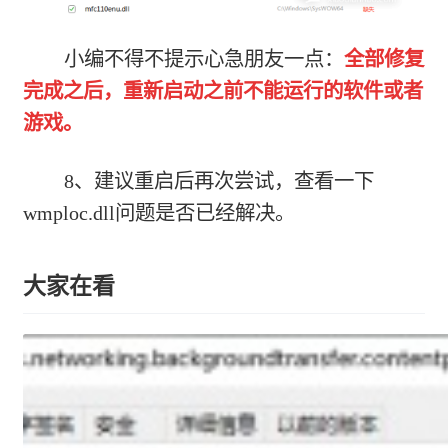
小编不得不提示心急朋友一点：
全部修复
完成之后，重新启动之前不能运行的软件或者
游戏。
8、建议重启后再次尝试，查看一下
wmploc.dll问题是否已经解决。
大家在看