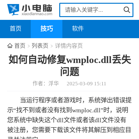
首页
技巧
软件
首页
列表页
详情内容页
如何自动修复wmploc.dll丢失
问题
作者：浮华
2025-03-09 15:11
当运行程序或者游戏时，系统弹出错误提
示“找不到或者没有找到wmploc.dll”时，说明
您系统中缺失这个dll文件或者该dll文件没有
被注册，您需要下载该文件将其解压到相应目