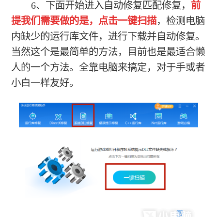
6、下面开始进入自动修复匹配修复，
前
提我们需要做的是，点击一键扫描
，检测电脑
内缺少的运行库文件，进行下载并自动修复。
当然这个是最简单的方法，目前也是最适合懒
人的一个方法。全靠电脑来搞定，对于手或者
小白一样友好。