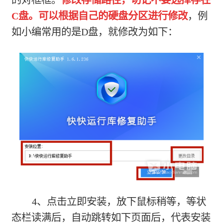
的对框框。
修改存储路径，切记不要选择存在
C盘。可以根据自己的硬盘分区进行修改
，例
如小编常用的是D盘，就修改为如下：
4、点击立即安装，放下鼠标稍等，等状
态栏读满后，自动跳转如下页面后，代表安装