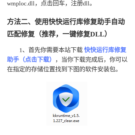
wmploc.dll，点击回车，注册dll。
方法二、使用快快运行库修复助手自动
匹配修复（推荐，一键修复DLL）
1、首先你需要本站下载
快快运行库修复
助手（点击下载）
，当你下载完成后，你可以
在指定的存储位置找到下图的软件安装包。