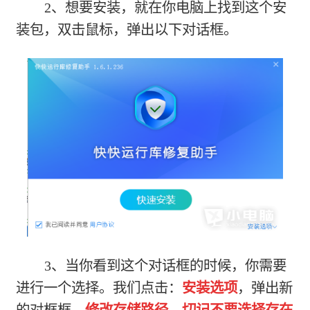
2、想要安装，就在你电脑上找到这个安
装包，双击鼠标，弹出以下对话框。
3、当你看到这个对话框的时候，你需要
进行一个选择。我们点击：
安装选项
，弹出新