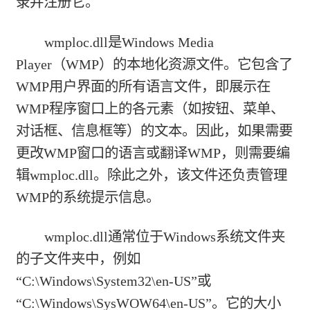
录并注册它。
wmploc.dll是Windows Media
Player（WMP）的本地化资源文件。它包含了
WMP用户界面的所有语言文件，即展示在
WMP程序窗口上的各元素（如按钮、菜单、
对话框、信息框等）的文本。因此，如果需要
更改WMP窗口的语言或翻译WMP，则需要编
辑wmploc.dll。除此之外，该文件还负责管理
WMP的系统提示信息。
wmploc.dll通常位于Windows系统文件夹
的子文件夹中，例如
“C:\Windows\System32\en-US”或
“C:\Windows\SysWOW64\en-US”。它的大小