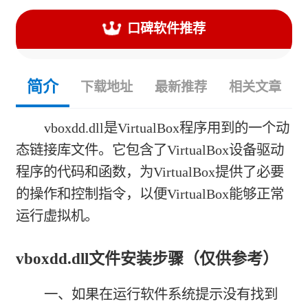
口碑软件推荐
简介
下载地址
最新推荐
相关文章
vboxdd.dll是VirtualBox程序用到的一个动
态链接库文件。它包含了VirtualBox设备驱动
程序的代码和函数，为VirtualBox提供了必要
的操作和控制指令，以便VirtualBox能够正常
运行虚拟机。
vboxdd.dll文件安装步骤（仅供参考）
一、如果在运行软件系统提示没有找到