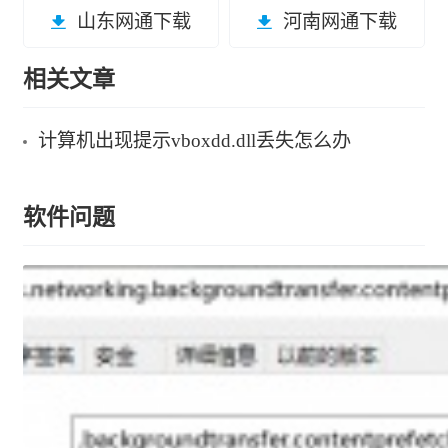
山东网通下载
河南网通下载
相关文章
计算机出现提示vboxdd.dll丢失怎么办
软件问题