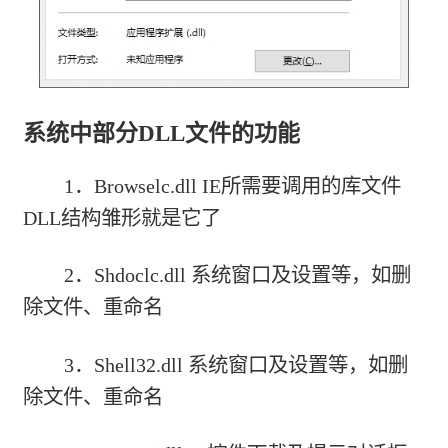
系统中部分DLL文件的功能
1．Browselc.dll IE所需要调用的库文件
DLL结构雏形就是它了
2．Shdoclc.dll 系统窗口及设置等，如删
除文件、重命名
3．Shell32.dll 系统窗口及设置等，如删
除文件、重命名