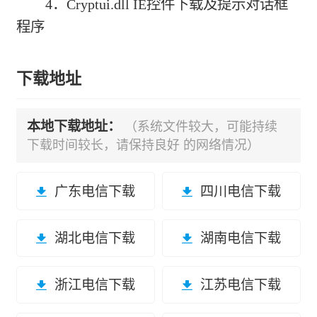
4．Cryptui.dll IE控件下载及提示对话框
程序
下载地址
本地下载地址：
（系统文件较大，可能持续
下载时间较长，请保持良好 的网络情况）
广东电信下载
四川电信下载
湖北电信下载
湖南电信下载
浙江电信下载
江苏电信下载