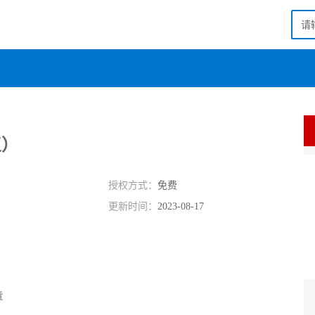
复）
授权方式：
免费
更新时间：
2023-08-17
章