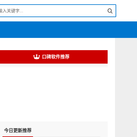
口碑软件推荐
今日更新推荐