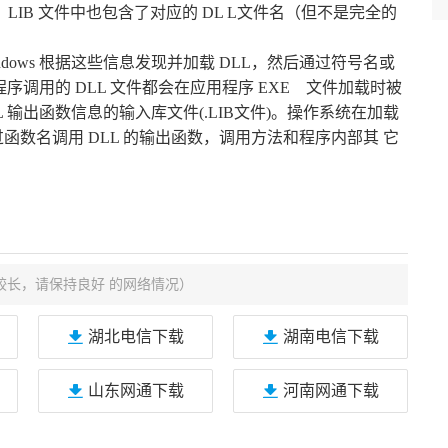
LIB 文件中也包含了对应的 DL L文件名（但不是完全的
ndows 根据这些信息发现并加载 DLL，然后通过符号名或
序调用的 DLL 文件都会在应用程序 EXE 文件加载时被
 输出函数信息的输入库文件(.LIB文件)。操作系统在加载
函数名调用 DLL 的输出函数，调用方法和程序内部其 它
较长，请保持良好 的网络情况）
湖北电信下载
湖南电信下载
山东网通下载
河南网通下载