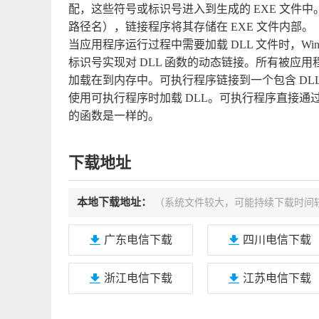
配，这些符号或标识号进入到生成的 EXE 文件中。
路径名），链接程序将其存储在 EXE 文件内部。
当应用程序运行过程中需要加载 DLL 文件时，Wi
标识号实现对 DLL 函数的动态链接。所有被应用程
加载在到内存中。可执行程序链接到一个包含 DLL
使用可执行程序时加载 DLL。可执行程序直接通过
的函数是一样的。
下载地址
本地下载地址：
（系统文件较大，可能持续下载时间
广东电信下载
四川电信下载
浙江电信下载
江苏电信下载